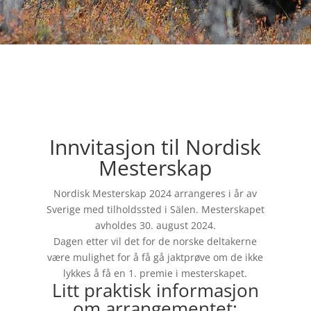
Innvitasjon til Nordisk
Mesterskap
Nordisk Mesterskap 2024 arrangeres i år av
Sverige med tilholdssted i Sälen. Mesterskapet
avholdes 30. august 2024.
Dagen etter vil det for de norske deltakerne
være mulighet for å få gå jaktprøve om de ikke
lykkes å få en 1. premie i mesterskapet.
Litt praktisk informasjon
om arrangementet: