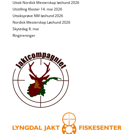
Uttak Nordisk Mesterskap løshund 2026
Utstilling Kloster 14. mai 2026
Uttaksprøve NM løshund 2026
Nordisk Mesterskap Løshund 2026
Skytedag 8. mai
Ringtreninger