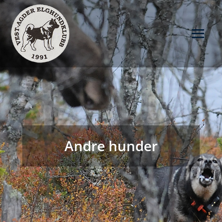
Andre hunder