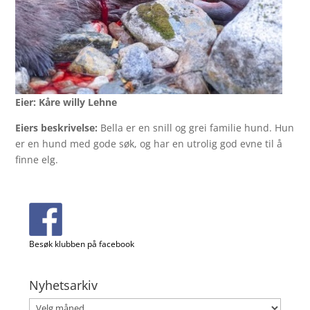
Eier: Kåre willy Lehne
Eiers beskrivelse:
Bella er en snill og grei familie hund. Hun
er en hund med gode søk, og har en utrolig god evne til å
finne elg.
Besøk klubben på facebook
Nyhetsarkiv
Nyhetsarkiv