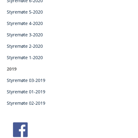
Styremøte 6-2020
Styremøte 5-2020
Styremøte 4-2020
Styremøte 3-2020
Styremøte 2-2020
Styremøte 1-2020
2019
Styremøte 03-2019
Styremøte 01-2019
Styremøte 02-2019