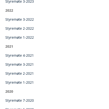
Styremøte 3-2023
2022
Styremøte 3-2022
Styremøte 2-2022
Styremøte 1-2022
2021
Styremøte 4-2021
Styremøte 3-2021
Styremøte 2-2021
Styremøte 1-2021
2020
Styremøte 7-2020