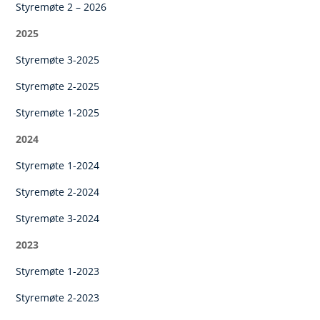
Styremøte 2 – 2026
2025
Styremøte 3-2025
Styremøte 2-2025
Styremøte 1-2025
2024
Styremøte 1-2024
Styremøte 2-2024
Styremøte 3-2024
2023
Styremøte 1-2023
Styremøte 2-2023