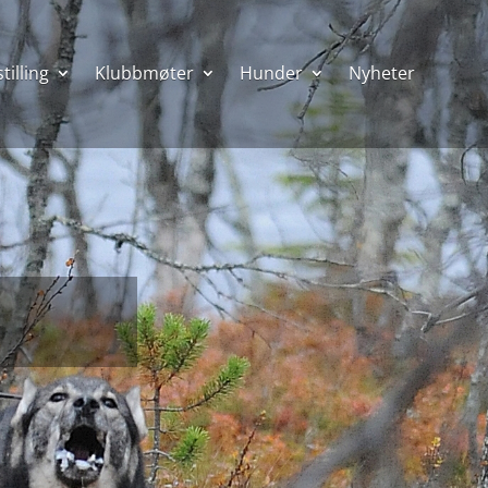
tilling
Klubbmøter
Hunder
Nyheter