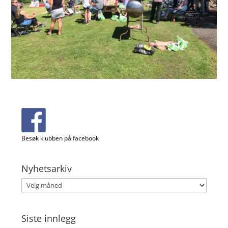
Besøk klubben på facebook
Nyhetsarkiv
Nyhetsarkiv
Siste innlegg