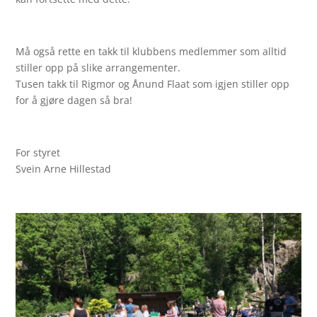
Må også rette en takk til klubbens medlemmer som alltid
stiller opp på slike arrangementer.
Tusen takk til Rigmor og Ånund Flaat som igjen stiller opp
for å gjøre dagen så bra!
For styret
Svein Arne Hillestad