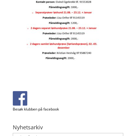
Besøk klubben på facebook
Nyhetsarkiv
Nyhetsarkiv