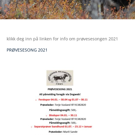
klikk deg inn på linken for info om prøvesesongen 2021
PRØVESESONG 2021