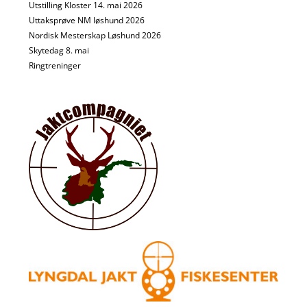
Utstilling Kloster 14. mai 2026
Uttaksprøve NM løshund 2026
Nordisk Mesterskap Løshund 2026
Skytedag 8. mai
Ringtreninger