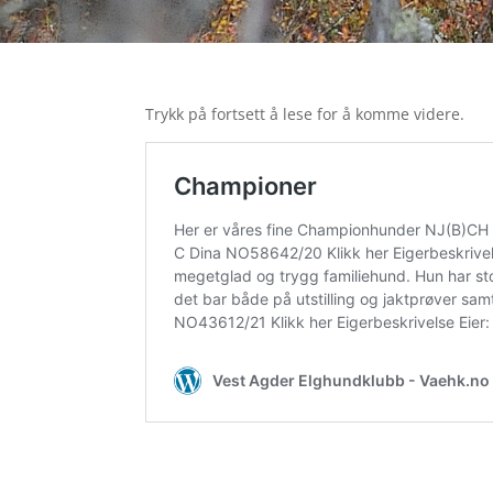
Trykk på fortsett å lese for å komme videre.