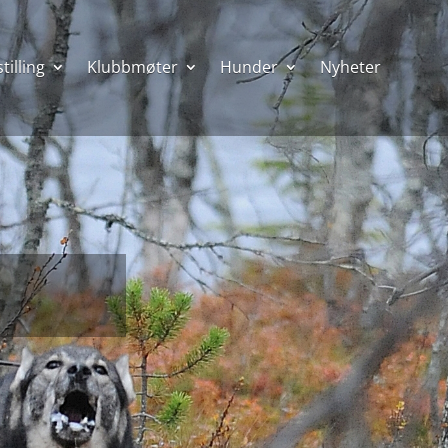
tilling
Klubbmøter
Hunder
Nyheter