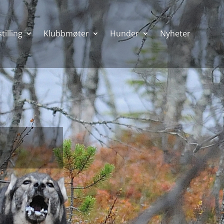
tilling
Klubbmøter
Hunder
Nyheter