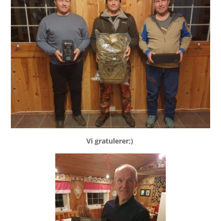
Vi gratulerer;)