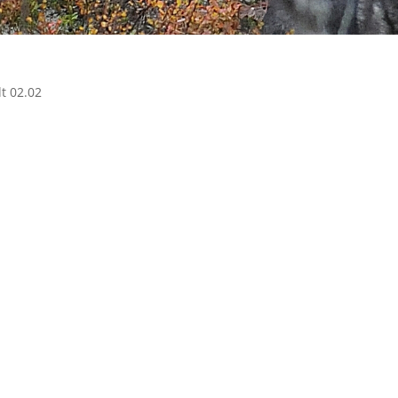
t 02.02