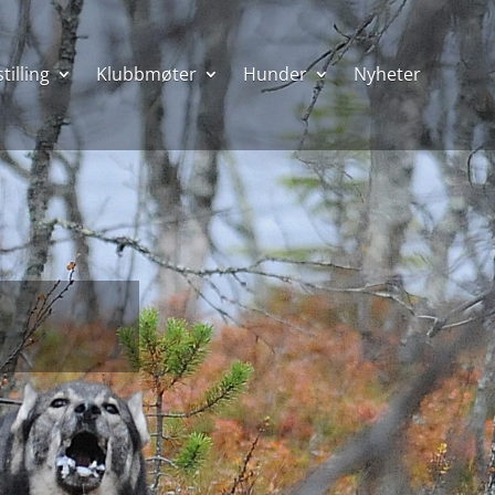
tilling
Klubbmøter
Hunder
Nyheter