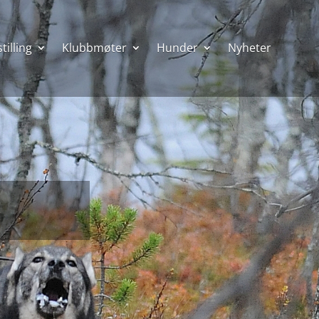
tilling
Klubbmøter
Hunder
Nyheter