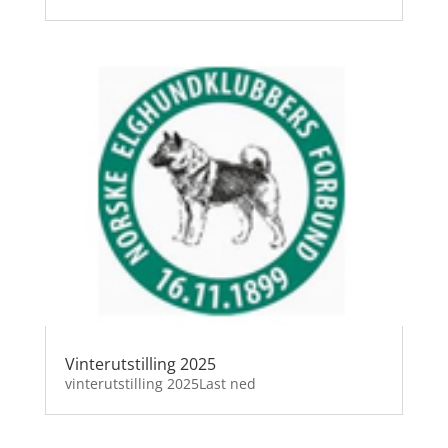
Vinterutstilling 2025
vinterutstilling 2025Last ned