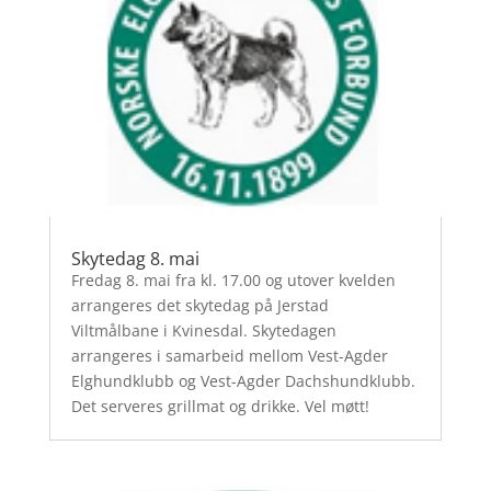
Skytedag 8. mai
Fredag 8. mai fra kl. 17.00 og utover kvelden
arrangeres det skytedag på Jerstad
Viltmålbane i Kvinesdal. Skytedagen
arrangeres i samarbeid mellom Vest-Agder
Elghundklubb og Vest-Agder Dachshundklubb.
Det serveres grillmat og drikke. Vel møtt!