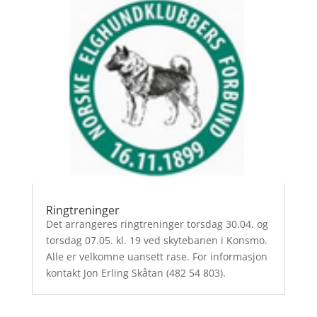
Ringtreninger
Det arrangeres ringtreninger torsdag 30.04. og
torsdag 07.05. kl. 19 ved skytebanen i Konsmo.
Alle er velkomne uansett rase. For informasjon
kontakt Jon Erling Skåtan (482 54 803).