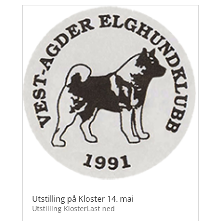
Utstilling på Kloster 14. mai
Utstilling KlosterLast ned