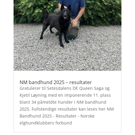
NM bandhund 2025 – resultater
Gratulerer til Setesdalens DE Queen Saga og
Kjetil Løyning med en imponerende 11. plass
blant 34 påmeldte hunder i NM bandhund
2025. Fullstendige resultater kan leses her NM
Bandhund 2025 - Resultater - Norske
elghundklubbers forbund