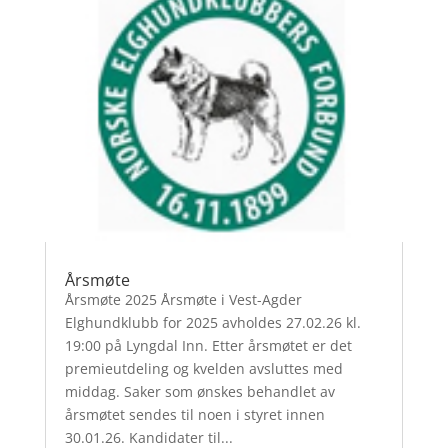
Årsmøte
Årsmøte 2025 Årsmøte i Vest-Agder
Elghundklubb for 2025 avholdes 27.02.26 kl.
19:00 på Lyngdal Inn. Etter årsmøtet er det
premieutdeling og kvelden avsluttes med
middag. Saker som ønskes behandlet av
årsmøtet sendes til noen i styret innen
30.01.26. Kandidater til...