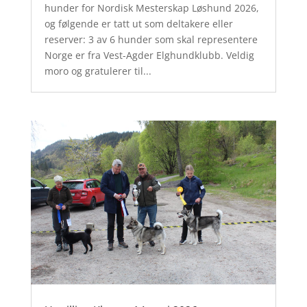
hunder for Nordisk Mesterskap Løshund 2026,
og følgende er tatt ut som deltakere eller
reserver: 3 av 6 hunder som skal representere
Norge er fra Vest-Agder Elghundklubb. Veldig
moro og gratulerer til...