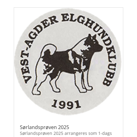
Sørlandsprøven 2025
Sørlandsprøven 2025 arrangeres som 1-dags