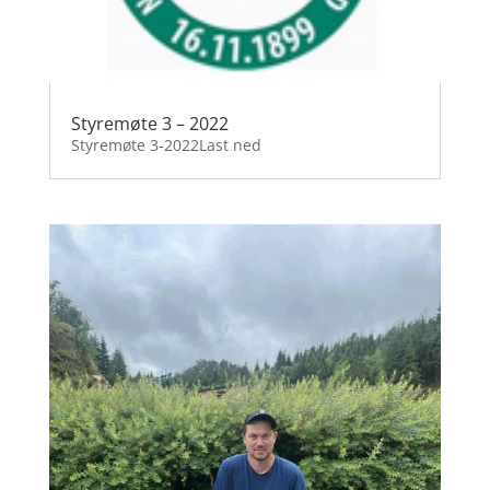
Styremøte 3 – 2022
Styremøte 3-2022Last ned