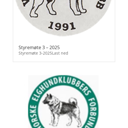
Styremøte 3 – 2025
Styremøte 3-2025Last ned