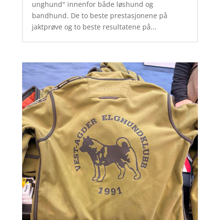
unghund" innenfor både løshund og
bandhund. De to beste prestasjonene på
jaktprøve og to beste resultatene på...