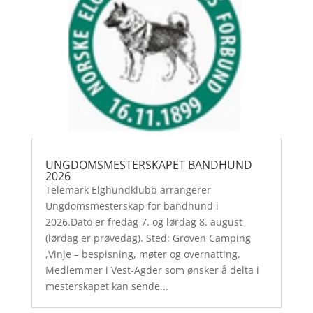
UNGDOMSMESTERSKAPET BANDHUND
2026
Telemark Elghundklubb arrangerer
Ungdomsmesterskap for bandhund i
2026.Dato er fredag 7. og lørdag 8. august
(lørdag er prøvedag). Sted: Groven Camping
,Vinje – bespisning, møter og overnatting.
Medlemmer i Vest-Agder som ønsker å delta i
mesterskapet kan sende...