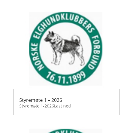
Styremøte 1 – 2026
Styremøte 1-2026Last ned